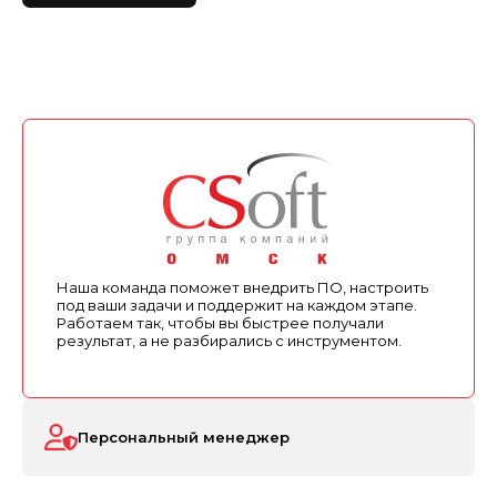
Наша команда поможет внедрить ПО, настроить
под ваши задачи и поддержит на каждом этапе.
Работаем так, чтобы вы быстрее получали
результат, а не разбирались с инструментом.
Персональный менеджер