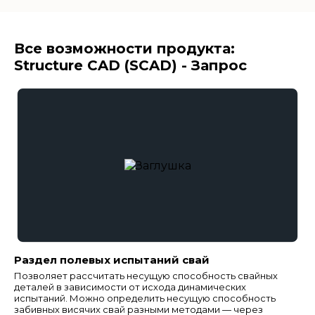
Все возможности продукта:
Structure CAD (SCAD) - Запрос
Раздел полевых испытаний свай
Позволяет рассчитать несущую способность свайных
деталей в зависимости от исхода динамических
испытаний. Можно определить несущую способность
забивных висячих свай разными методами — через