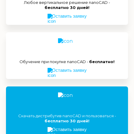
Любое вертикальное решение nanoCAD -
бесплатно 30 дней!
Оставить заявку
Обучение при покупке nanoCAD -
бесплатно!
Оставить заявку
Скачать дистрибутив nanoCAD и пользоваться -
бесплатно 30 дней!
Оставить заявку