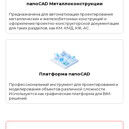
nanoCAD Металлоконструкции
Предназначена для автоматизации проектирования
металлических и железобетонных конструкций и
оформления проектно-конструкторской документации
для таких разделов, как КМ, КМД, КЖ, АС.
Платформа nanoCAD
Профессиональный инструмент для проектирования и
моделирования объектов различной сложности.
Используется как графическая платформа для BIM-
решений.