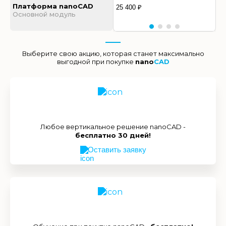
Платформа nanoCAD
25 400 ₽
Основной модуль
Выберите свою акцию, которая станет максимально
выгодной при покупке
nano
CAD
Любое вертикальное решение nanoCAD -
бесплатно 30 дней!
Оставить заявку