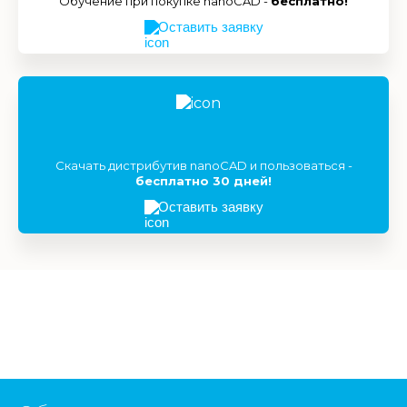
Обучение при покупке nanoCAD -
бесплатно!
Оставить заявку
Скачать дистрибутив nanoCAD и пользоваться -
бесплатно 30 дней!
Оставить заявку