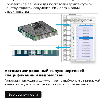
Комплексное решение для подготовки архитектурно-
конструкторской документации и организации
строительства
Автоматизированный выпуск чертежей,
спецификаций и ведомостей
Генерация выходных документов по шаблонам с привязкой
к данным модели и чертежа без ручного пересчета
Все возможности