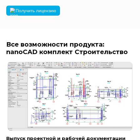
Получить лицензию
Все возможности продукта:
nanoCAD комплект Строительство
Выпуск проектной и рабочей документации