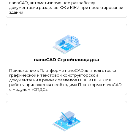
nanoCAD, автоматизирующее разработку
документации разделов КЖ и КЖИ при проектировании
зданий
nanoCAD Стройплощадка
Приложение к Платформе nanoCAD для подготовки
графической и текстовой конструкторской
документации в рамках разделов ПОС и ППР. Для
работы приложения необходима Платформа nanoCAD
с модулем «СПДС».