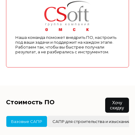
Наша команда поможет внедрить ПО, настроить
под ваши задачи и поддержит на каждом этапе.
Работаем так, чтобы вы быстрее получали
результат, а не разбирались с инструментом.
Стоимость ПО
Хочу
скидку
Базовые САПР
САПР для строительства и изысканий