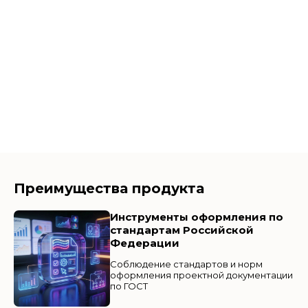
Преимущества продукта
Инструменты оформления по
стандартам Российской
Федерации
Соблюдение стандартов и норм
оформления проектной документации
по ГОСТ