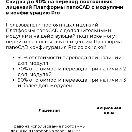
Скидка до 90% на перевод постоянных
лицензий Платформы nanoCAD с модулями
в конфигурацию Pro
Пользователи постоянных лицензий
Платформы nanoCAD с дополнительными
модулями на действующей подписке могут
перейти на постоянные лицензии Платформа
nanoCAD конфигурация Pro со скидкой:
50% от стоимости перевода при наличии 1
доп. модуля
70% от стоимости перевода при наличии 2
доп. модулей
90% от стоимости перевода при наличии 3
и более доп. модулей
Акционная
Лицензия
цена
Право на использование программы
для ЭВМ "Платформа nanoCAD 25"