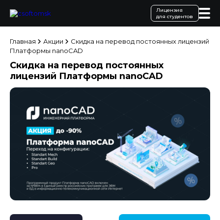
Лицензия
для студентов
Главная
Акции
Скидка на перевод постоянных лицензий
Платформы nanoCAD
Скидка на перевод постоянных
лицензий Платформы nanoCAD