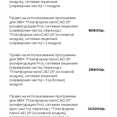
модуль), сетевая лицензия
(серверная часть) + 1 модуль
Право на использование программы
для ЭВМ "Платформа nanoCAD 25"
(конфигурация Pro), сетевая лицензия
(серверная часть), переход с
85800р.
"Платформа nanoCAD 25" (основной
модуль), сетевая лицензия
(серверная часть) + 2 модуля
Право на использование программы
для ЭВМ "Платформа nanoCAD 25"
(конфигурация Pro), сетевая лицензия
(серверная часть), переход с
28600р.
"Платформа nanoCAD 25" (основной
модуль), сетевая лицензия
(серверная часть) + 3 (и более)
модуля
Право на использование программы
для ЭВМ "Платформа nanoCAD 25"
(конфигурация Pro), сетевая лицензия
(доп. место), переход с "Платформа
143000р.
nanoCAD 25" (основной модуль),
сетевая лицензия (доп. место) + 1