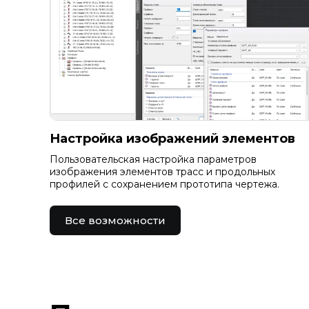
Настройка изображений элементов
Пользовательская настройка параметров
изображения элементов трасс и продольных
профилей с сохранением прототипа чертежа.
Все возможности