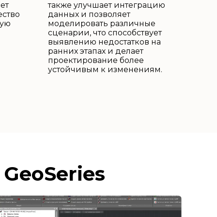
ет
также улучшает интеграцию
ество
данных и позволяет
щую
моделировать различные
сценарии, что способствует
выявлению недостатков на
ранних этапах и делает
проектирование более
устойчивым к изменениям.
GeoSeries