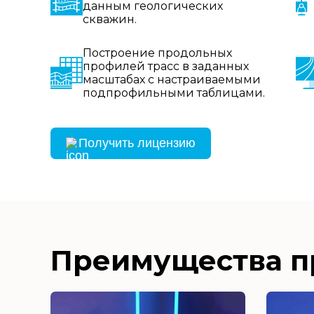
данным геологических
скважин.
Построение продольных
профилей трасс в заданных
масштабах с настраиваемыми
подпрофильными таблицами.
Получить лицензию
Преимущества п