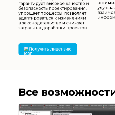
оптимиз
гарантирует высокое качество и
улучшае
безопасность проектирования,
взаимо
упрощает процессы, позволяет
информ
адаптироваться к изменениям
в законодательстве и снижает
затраты на доработки проектов.
Получить лицензию
Все возможности