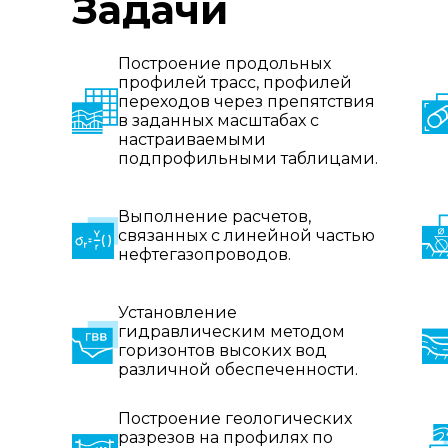
Задачи
Построение продольных
профилей трасс, профилей
переходов через препятствия
в заданных масштабах с
настраиваемыми
подпрофильными таблицами.
Выполнение расчетов,
связанных с линейной частью
нефтегазопроводов.
Установление
гидравлическим методом
горизонтов высоких вод
различной обеспеченности.
Построение геологических
разрезов на профилях по