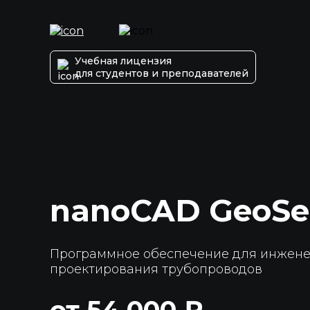
Учебная лицензия
для студентов и преподавателей
nanoCAD GeoSe
Программное обеспечение для инжене
проектирования трубопроводов
от 54 000 ₽