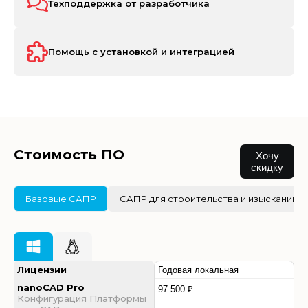
Техподдержка от разработчика
Помощь с установкой и интеграцией
Стоимость ПО
Хочу
скидку
Базовые САПР
САПР для строительства и изысканий
Лицензии
Годовая локальная
nanoCAD Pro
97 500 ₽
Конфигурация Платформы