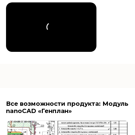
Все возможности продукта: Модуль
nanoCAD «Генплан»