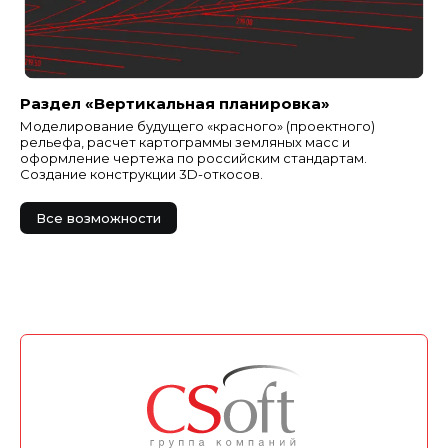
Раздел «Вертикальная планировка»
Моделирование будущего «красного» (проектного)
рельефа, расчет картограммы земляных масс и
оформление чертежа по российским стандартам.
Создание конструкции 3D-откосов.
Все возможности