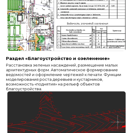
Раздел «Благоустройство и озеленение»
Расстановка зеленых насаждений, размещение малых
архитектурных форм. Автоматическое формирование
ведомостей и оформление чертежей к печати. Функции
моделирования роста деревьев и кустарников,
возможность «поднятия» на рельеф объектов
благоустройства.