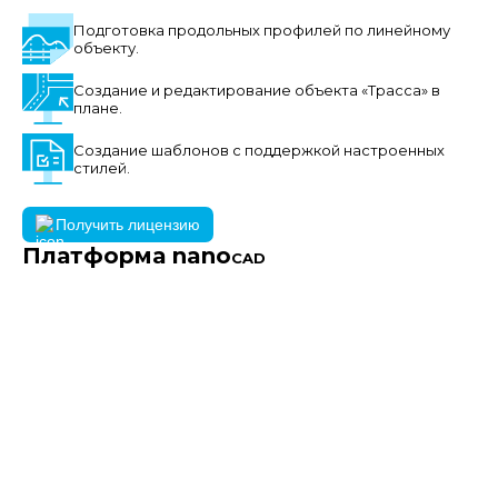
Подготовка продольных профилей по линейному
объекту.
Создание и редактирование объекта «Трасса» в
плане.
Создание шаблонов с поддержкой настроенных
стилей.
Получить лицензию
Платформа nano
CAD