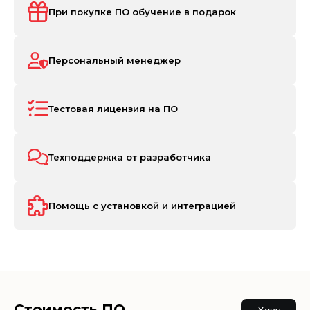
При покупке ПО обучение в подарок
Персональный менеджер
Тестовая лицензия на ПО
Техподдержка от разработчика
Помощь с установкой и интеграцией
Стоимость ПО