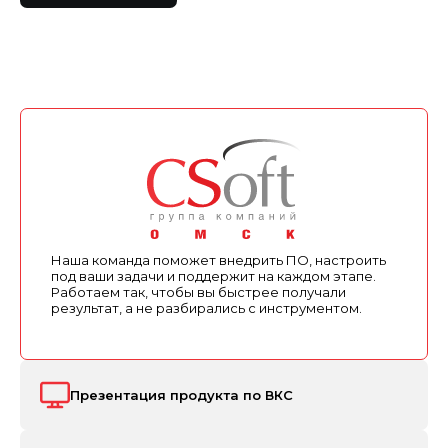
Наша команда поможет внедрить ПО, настроить
под ваши задачи и поддержит на каждом этапе.
Работаем так, чтобы вы быстрее получали
результат, а не разбирались с инструментом.
Презентация продукта по ВКС