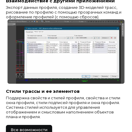
Взаимодействие с другими приложениями
Экспорт данных профиля, создание 3D-моделей трасс,
рисование по профилю с помощью прозрачных команд и
оформление профилей (с помощью сбросов).
Стили трассы и ее элементов
Поддержка свойств и стилей профиля, свойства и стили
окна профиля, стили подписей профиля и окна профиля.
Система стилей используется для управления
отображением и смысловым наполнением объектов
плана и профиля.
Все возможности