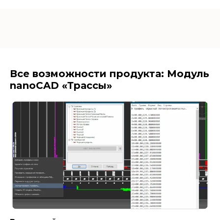
Все возможности продукта: Модуль
nanoCAD «Трассы»