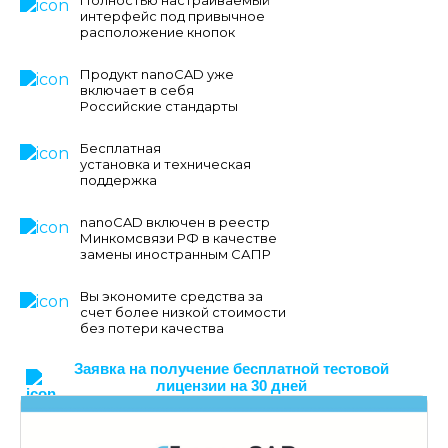
интерфейс под привычное
расположение кнопок
Продукт nanoCAD уже
включает в себя
Российские стандарты
Бесплатная
установка и техническая
поддержка
nanoCAD включен в реестр
Минкомсвязи РФ в качестве
замены иностранным САПР
Вы экономите средства за
счет более низкой стоимости
без потери качества
Заявка на получение бесплатной тестовой
лицензии на 30 дней