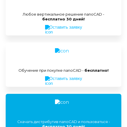
Любое вертикальное решение nanoCAD -
бесплатно 30 дней!
Оставить заявку
Обучение при покупке nanoCAD -
бесплатно!
Оставить заявку
Скачать дистрибутив nanoCAD и пользоваться -
бесплатно 30 дней!