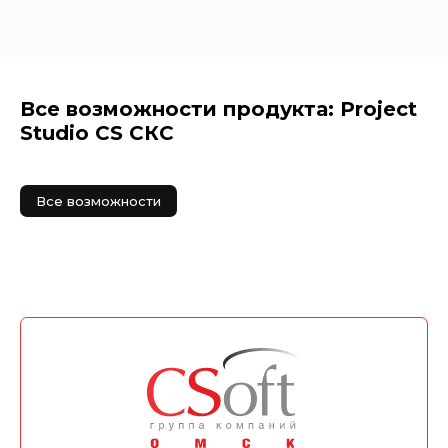
Все возможности продукта: Project
Studio CS СКС
Все возможности