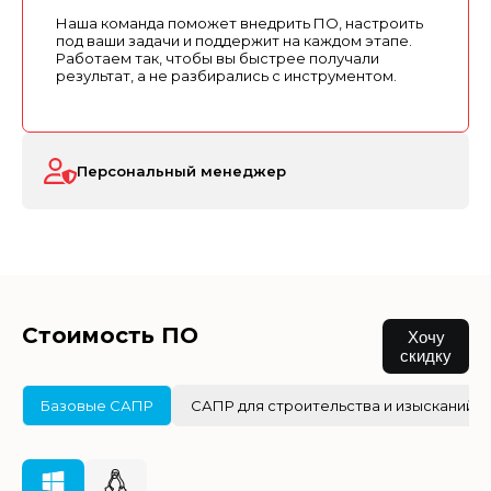
Наша команда поможет внедрить ПО, настроить
под ваши задачи и поддержит на каждом этапе.
Работаем так, чтобы вы быстрее получали
результат, а не разбирались с инструментом.
Персональный менеджер
Стоимость ПО
Хочу
скидку
Базовые САПР
САПР для строительства и изысканий