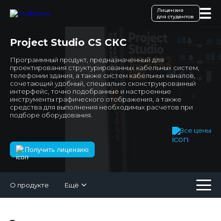
Лицензия
для студентов
Project Studio CS СКС
Программный продукт, предназначенный для
проектирования структурированных кабельных систем,
телефонии здания, а также систем кабельных каналов,
сочетающий удобный, специально сконструированный
интерфейс, точно подобранные и настроенные
инструменты графического отображения, а также
средства для выполнения необходимых расчетов при
подборе оборудования.
Все цены
Получить лицензию
О продукте
Ещё