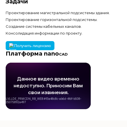
Задачи
Проектирование магистральной подсистемы здания.
Проектирование горизонтальной подсистемы.
Создание системы кабельных каналов.
Консолидация информации по проекту.
Получить лицензию
Платформа nano
CAD