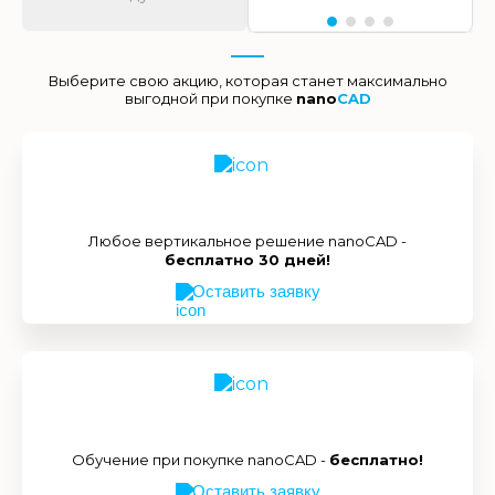
Выберите свою акцию, которая станет максимально
выгодной при покупке
nano
CAD
Любое вертикальное решение nanoCAD -
бесплатно 30 дней!
Оставить заявку
Обучение при покупке nanoCAD -
бесплатно!
Оставить заявку