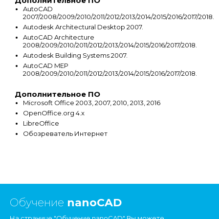
Дополнительное ПО
AutoCAD
2007/2008/2009/2010/2011/2012/2013/2014/2015/2016/2017/2018.
Autodesk Architectural Desktop 2007.
AutoCAD Architecture
2008/2009/2010/2011/2012/2013/2014/2015/2016/2017/2018.
Autodesk Building Systems 2007.
AutoCAD MEP
2008/2009/2010/2011/2012/2013/2014/2015/2016/2017/2018.
Дополнительное ПО
Microsoft Office 2003, 2007, 2010, 2013, 2016
OpenOffice.org 4.x
LibreOffice
Обозреватель Интернет
Обучение
nanoCAD
На странице "Обучение nanoCAD" Вы можете