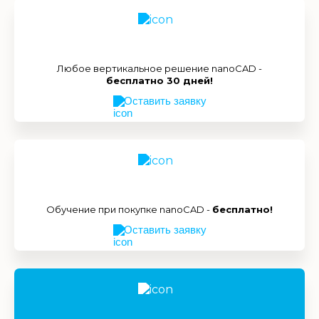
Любое вертикальное решение nanoCAD -
бесплатно 30 дней!
Оставить заявку
Обучение при покупке nanoCAD -
бесплатно!
Оставить заявку