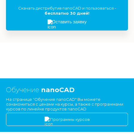
Скачать дистрибутив nanoCAD и пользоваться -
бесплатно 30 дней!
Оставить заявку
Обучение
nanoCAD
На странице "Обучение nanoCAD" Вы можете
ознакомиться с ценами на курсы, а также с программами
курсов по линейке продуктов nanoCAD
Программы курсов