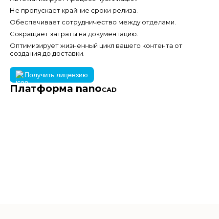
Не пропускает крайние сроки релиза.
Обеспечивает сотрудничество между отделами.
Сокращает затраты на документацию.
Оптимизирует жизненный цикл вашего контента от
создания до доставки.
Получить лицензию
Платформа nano
CAD