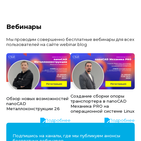
Вебинары
Мы проводим совершенно бесплатные вебинары для всех
пользователей на сайте webinar.blog
Создание сборки опоры
Обзор новых возможностей
транспортера в nanoCAD
nanoCAD
Механика PRO на
Металлоконструкции 26
операционной системе Linux
Подробнее
Подробнее
Подпишись на каналы, где мы публикуем анонсы
бесплатных вебинаров