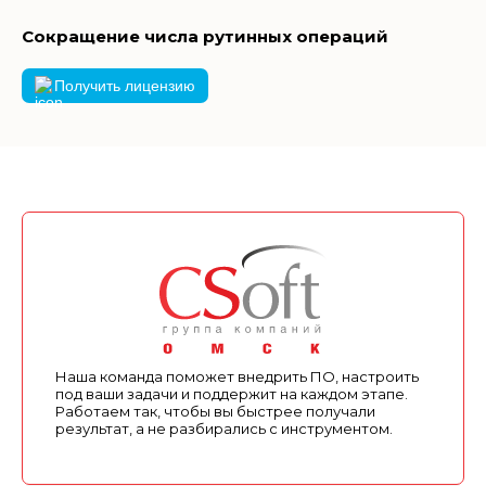
Сокращение числа рутинных операций
Получить лицензию
Наша команда поможет внедрить ПО, настроить
под ваши задачи и поддержит на каждом этапе.
Работаем так, чтобы вы быстрее получали
результат, а не разбирались с инструментом.