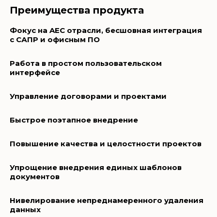
Преимущества продукта
Фокус на AEC отрасли, бесшовная интеграция
с САПР и офисным ПО
Работа в простом пользовательском
интерфейсе
Управление договорами и проектами
Быстрое поэтапное внедрение
Повышение качества и целостности проектов
Упрощение внедрения единых шаблонов
документов
Нивелирование непреднамеренного удаления
данных